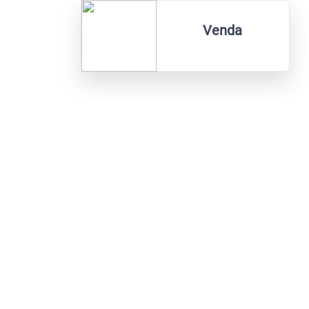
Venda