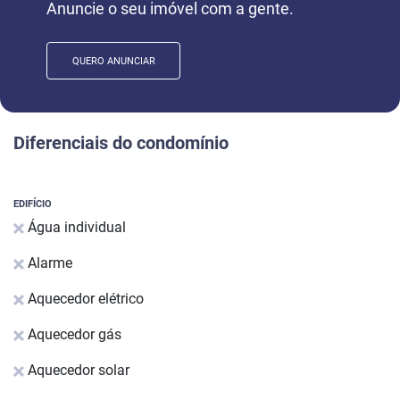
Anuncie o seu imóvel com a gente.
QUERO ANUNCIAR
Diferenciais do condomínio
EDIFÍCIO
Água individual
Alarme
Aquecedor elétrico
Aquecedor gás
Aquecedor solar