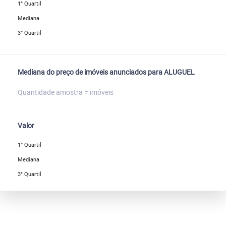
1° Quartil
Mediana
3° Quartil
Mediana do preço de imóveis anunciados para ALUGUEL
Quantidade amostra = imóveis
Valor
1° Quartil
Mediana
3° Quartil