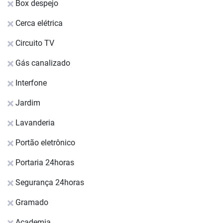
Box despejo
Cerca elétrica
Circuito TV
Gás canalizado
Interfone
Jardim
Lavanderia
Portão eletrônico
Portaria 24horas
Segurança 24horas
Gramado
Academia