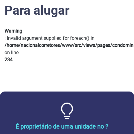
Para alugar
Warning
: Invalid argument supplied for foreach() in
/home/nacionalcorretores/www/src/views/pages/condomin
on line
234
É proprietário de uma unidade no ?