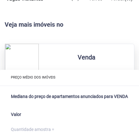
Veja mais imóveis no
Venda
PREÇO MÉDIO DOS IMÓVEIS
Mediana do preço de apartamentos anunciados para VENDA
Valor
Quantidade amostra =