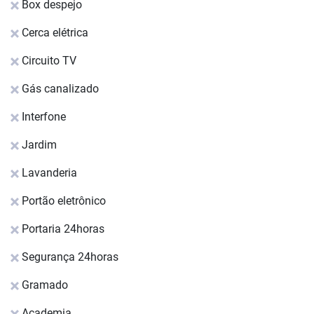
Box despejo
Cerca elétrica
Circuito TV
Gás canalizado
Interfone
Jardim
Lavanderia
Portão eletrônico
Portaria 24horas
Segurança 24horas
Gramado
Academia