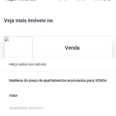
Veja mais imóveis no
Venda
PREÇO MÉDIO DOS IMÓVEIS
Mediana do preço de apartamentos anunciados para VENDA
Valor
Quantidade amostra =