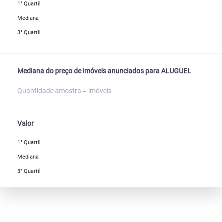
1° Quartil
Mediana
3° Quartil
Mediana do preço de imóveis anunciados para ALUGUEL
Quantidade amostra = imóveis
Valor
1° Quartil
Mediana
3° Quartil