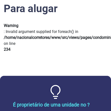
Para alugar
Warning
: Invalid argument supplied for foreach() in
/home/nacionalcorretores/www/src/views/pages/condomin
on line
234
É proprietário de uma unidade no ?