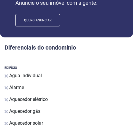
Anuncie o seu imóvel com a gente.
QUERO ANUNCIAR
Diferenciais do condomínio
EDIFÍCIO
Água individual
Alarme
Aquecedor elétrico
Aquecedor gás
Aquecedor solar