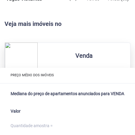
Veja mais imóveis no
Venda
PREÇO MÉDIO DOS IMÓVEIS
Mediana do preço de apartamentos anunciados para VENDA
Valor
Quantidade amostra =