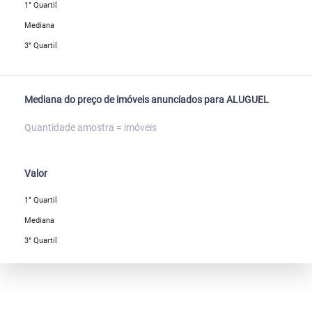
1° Quartil
Mediana
3° Quartil
Mediana do preço de imóveis anunciados para ALUGUEL
Quantidade amostra = imóveis
Valor
1° Quartil
Mediana
3° Quartil