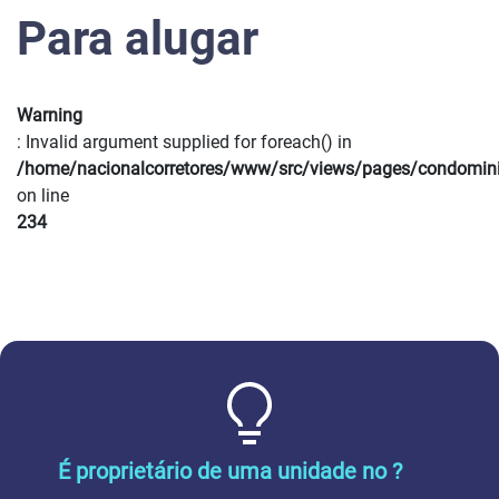
Para alugar
Warning
: Invalid argument supplied for foreach() in
/home/nacionalcorretores/www/src/views/pages/condomin
on line
234
É proprietário de uma unidade no ?