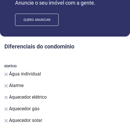
Anuncie o seu imóvel com a gente.
QUERO ANUNCIAR
Diferenciais do condomínio
EDIFÍCIO
Água individual
Alarme
Aquecedor elétrico
Aquecedor gás
Aquecedor solar