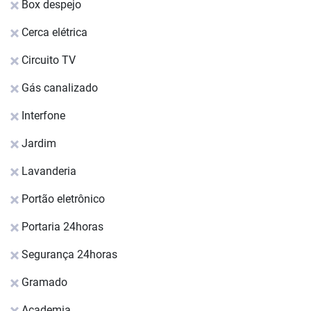
Box despejo
Cerca elétrica
Circuito TV
Gás canalizado
Interfone
Jardim
Lavanderia
Portão eletrônico
Portaria 24horas
Segurança 24horas
Gramado
Academia