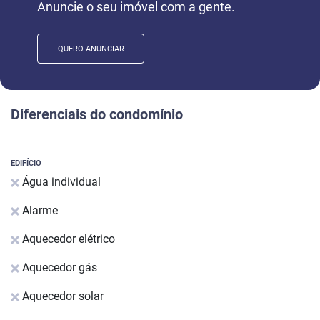
Anuncie o seu imóvel com a gente.
QUERO ANUNCIAR
Diferenciais do condomínio
EDIFÍCIO
Água individual
Alarme
Aquecedor elétrico
Aquecedor gás
Aquecedor solar