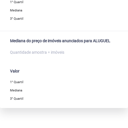
1° Quartil
Mediana
3° Quartil
Mediana do preço de imóveis anunciados para ALUGUEL
Quantidade amostra = imóveis
Valor
1° Quartil
Mediana
3° Quartil