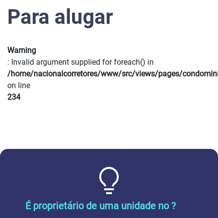
Para alugar
Warning
: Invalid argument supplied for foreach() in
/home/nacionalcorretores/www/src/views/pages/condomin
on line
234
É proprietário de uma unidade no ?