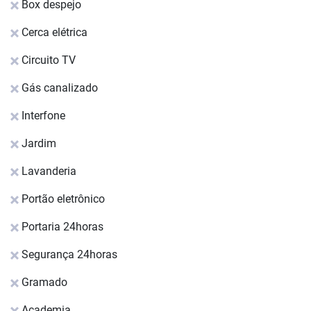
Box despejo
Cerca elétrica
Circuito TV
Gás canalizado
Interfone
Jardim
Lavanderia
Portão eletrônico
Portaria 24horas
Segurança 24horas
Gramado
Academia