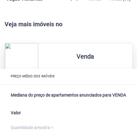
Veja mais imóveis no
Venda
PREÇO MÉDIO DOS IMÓVEIS
Mediana do preço de apartamentos anunciados para VENDA
Valor
Quantidade amostra =