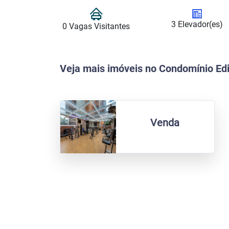
3 Elevador(es)
0 Vagas Visitantes
Veja mais imóveis no Condomínio Edi
Venda