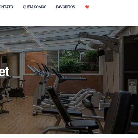
ONTATO
QUEM SOMOS
FAVORITOS
et