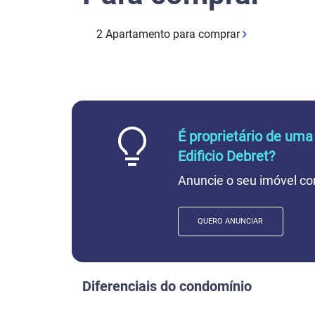
2 Apartamento para comprar
É proprietário de um
Edificio Debret?
Anuncie o seu imóvel co
QUERO ANUNCIAR
Diferenciais do condomínio