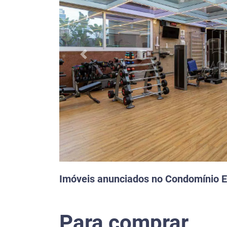
Previous
Imóveis anunciados no Condomínio Ed
Para comprar