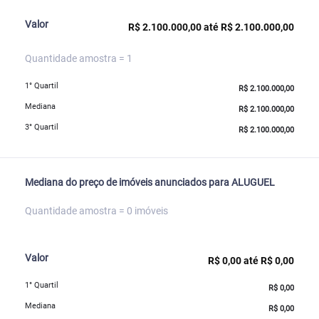
Valor
R$ 2.100.000,00 até R$ 2.100.000,00
Quantidade amostra = 1
1° Quartil
R$ 2.100.000,00
Mediana
R$ 2.100.000,00
3° Quartil
R$ 2.100.000,00
Mediana do preço de imóveis anunciados para ALUGUEL
Quantidade amostra = 0 imóveis
Valor
R$ 0,00 até R$ 0,00
1° Quartil
R$ 0,00
Mediana
R$ 0,00