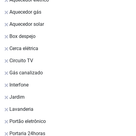
Aquecedor gás
Aquecedor solar
Box despejo
Cerca elétrica
Circuito TV
Gás canalizado
Interfone
Jardim
Lavanderia
Portão eletrônico
Portaria 24horas