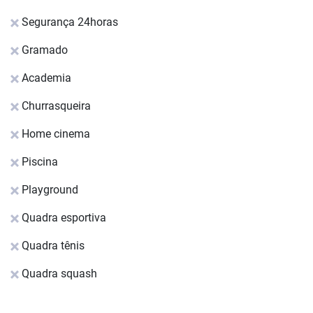
Segurança 24horas
Gramado
Academia
Churrasqueira
Home cinema
Piscina
Playground
Quadra esportiva
Quadra tênis
Quadra squash