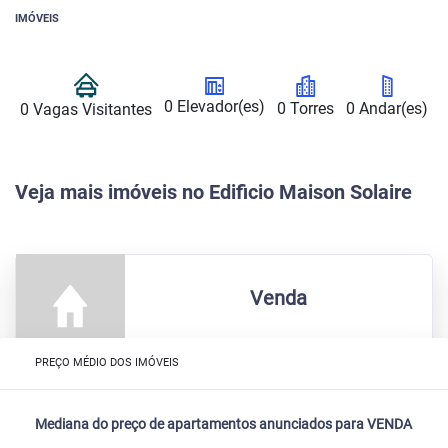
IMÓVEIS
0 Elevador(es)
0 Torres
0 Andar(es)
0 Vagas Visitantes
Veja mais imóveis no Edificio Maison Solaire
Venda
PREÇO MÉDIO DOS IMÓVEIS
Mediana do preço de apartamentos anunciados para VENDA