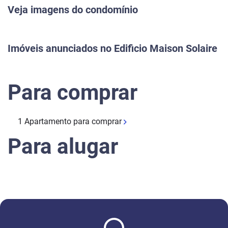
Veja imagens do condomínio
Previous
Next
Imóveis anunciados no Edificio Maison Solaire
Para comprar
1 Apartamento para comprar
Para alugar