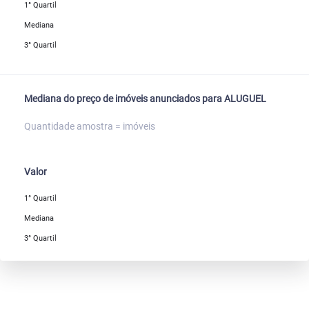
1° Quartil
Mediana
3° Quartil
Mediana do preço de imóveis anunciados para ALUGUEL
Quantidade amostra = imóveis
Valor
1° Quartil
Mediana
3° Quartil