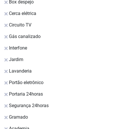
Box despejo
Cerca elétrica
Circuito TV
Gás canalizado
Interfone
Jardim
Lavanderia
Portão eletrônico
Portaria 24horas
Segurança 24horas
Gramado
Academia