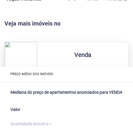
Veja mais imóveis no
Venda
PREÇO MÉDIO DOS IMÓVEIS
Mediana do preço de apartamentos anunciados para VENDA
Valor
Quantidade amostra =