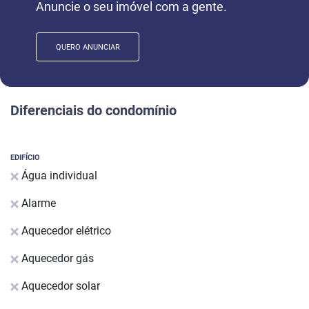
Anuncie o seu imóvel com a gente.
QUERO ANUNCIAR
Diferenciais do condomínio
EDIFÍCIO
Água individual
Alarme
Aquecedor elétrico
Aquecedor gás
Aquecedor solar