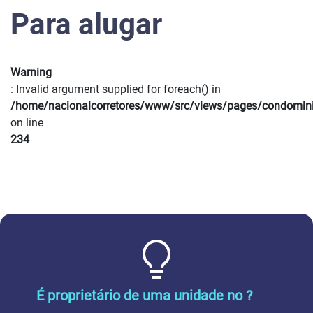
Para alugar
Warning
: Invalid argument supplied for foreach() in
/home/nacionalcorretores/www/src/views/pages/condomin
on line
234
É proprietário de uma unidade no ?