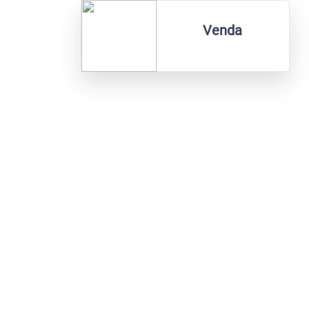
Venda