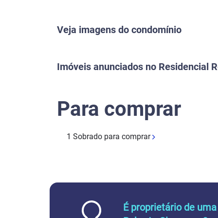
Veja imagens do condomínio
Previous
Imóveis anunciados no Residencial 
Para comprar
1 Sobrado para comprar
É proprietário de uma