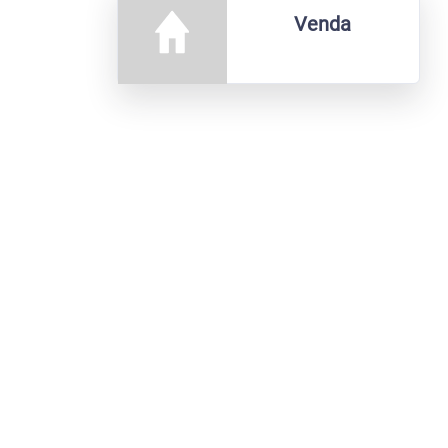
Venda