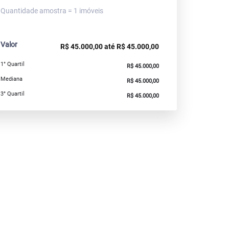
Quantidade amostra = 1 imóveis
Valor
R$ 45.000,00 até R$ 45.000,00
1° Quartil
R$ 45.000,00
Mediana
R$ 45.000,00
3° Quartil
R$ 45.000,00