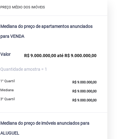
PREÇO MÉDIO DOS IMÓVEIS
Mediana do preço de apartamentos anunciados
para VENDA
Valor
R$ 9.000.000,00 até R$ 9.000.000,00
Quantidade amostra = 1
1° Quartil
R$ 9.000.000,00
Mediana
R$ 9.000.000,00
3° Quartil
R$ 9.000.000,00
Mediana do preço de imóveis anunciados para
ALUGUEL