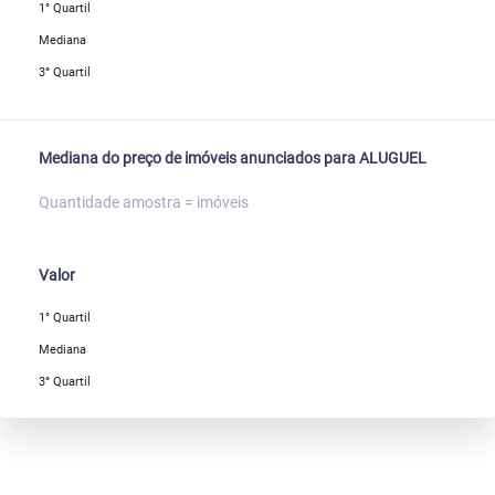
1° Quartil
Mediana
3° Quartil
Mediana do preço de imóveis anunciados para ALUGUEL
Quantidade amostra = imóveis
Valor
1° Quartil
Mediana
3° Quartil