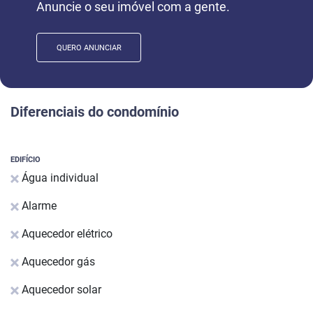
Anuncie o seu imóvel com a gente.
QUERO ANUNCIAR
Diferenciais do condomínio
EDIFÍCIO
Água individual
Alarme
Aquecedor elétrico
Aquecedor gás
Aquecedor solar