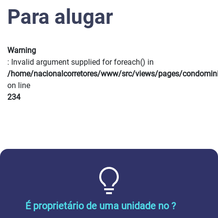
Para alugar
Warning
: Invalid argument supplied for foreach() in
/home/nacionalcorretores/www/src/views/pages/condomin
on line
234
É proprietário de uma unidade no ?