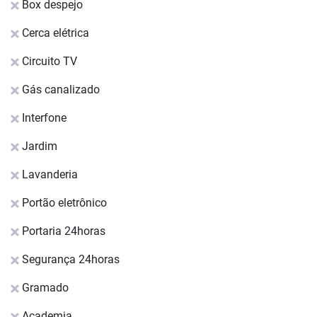
Box despejo
Cerca elétrica
Circuito TV
Gás canalizado
Interfone
Jardim
Lavanderia
Portão eletrônico
Portaria 24horas
Segurança 24horas
Gramado
Academia