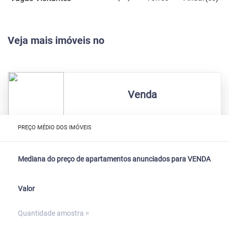
Veja mais imóveis no
Venda
PREÇO MÉDIO DOS IMÓVEIS
Mediana do preço de apartamentos anunciados para VENDA
Valor
Quantidade amostra =