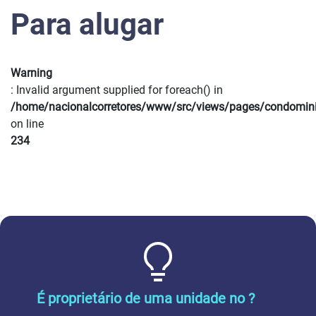
Para alugar
Warning
: Invalid argument supplied for foreach() in
/home/nacionalcorretores/www/src/views/pages/condomin
on line
234
É proprietário de uma unidade no ?