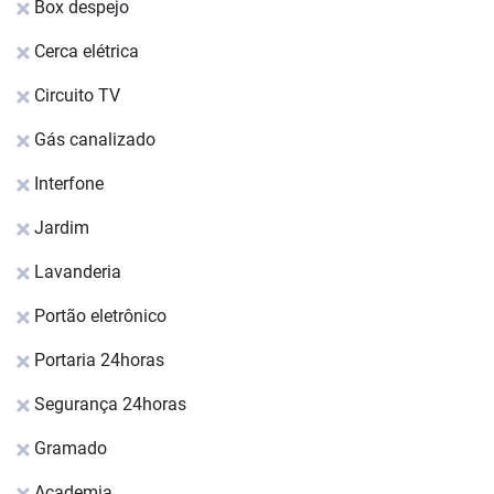
Box despejo
Cerca elétrica
Circuito TV
Gás canalizado
Interfone
Jardim
Lavanderia
Portão eletrônico
Portaria 24horas
Segurança 24horas
Gramado
Academia