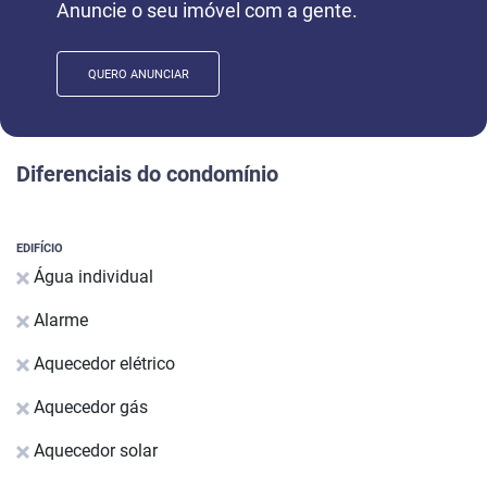
Anuncie o seu imóvel com a gente.
QUERO ANUNCIAR
Diferenciais do condomínio
EDIFÍCIO
Água individual
Alarme
Aquecedor elétrico
Aquecedor gás
Aquecedor solar