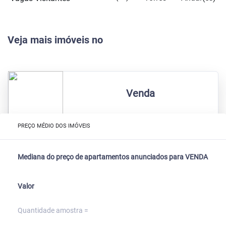
Veja mais imóveis no
Venda
PREÇO MÉDIO DOS IMÓVEIS
Mediana do preço de apartamentos anunciados para VENDA
Valor
Quantidade amostra =