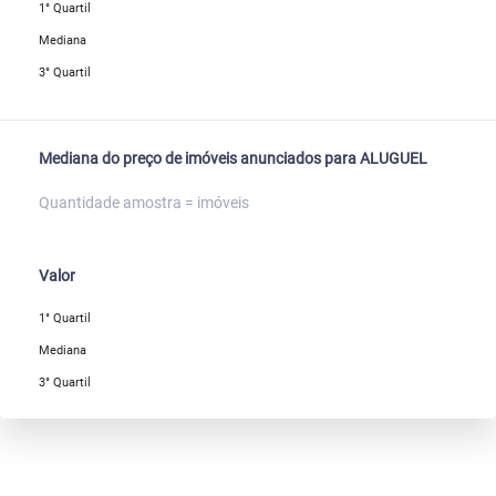
1° Quartil
Mediana
3° Quartil
Mediana do preço de imóveis anunciados para ALUGUEL
Quantidade amostra = imóveis
Valor
1° Quartil
Mediana
3° Quartil