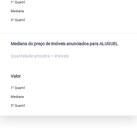
1° Quartil
Mediana
3° Quartil
Mediana do preço de imóveis anunciados para ALUGUEL
Quantidade amostra = imóveis
Valor
1° Quartil
Mediana
3° Quartil