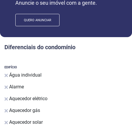
Anuncie o seu imóvel com a gente.
QUERO ANUNCIAR
Diferenciais do condomínio
EDIFÍCIO
Água individual
Alarme
Aquecedor elétrico
Aquecedor gás
Aquecedor solar