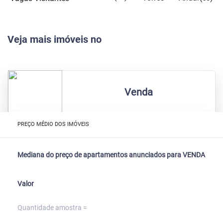
Veja mais imóveis no
Venda
PREÇO MÉDIO DOS IMÓVEIS
Mediana do preço de apartamentos anunciados para VENDA
Valor
Quantidade amostra =