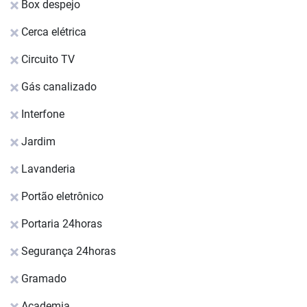
Box despejo
Cerca elétrica
Circuito TV
Gás canalizado
Interfone
Jardim
Lavanderia
Portão eletrônico
Portaria 24horas
Segurança 24horas
Gramado
Academia