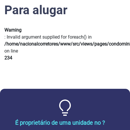
Para alugar
Warning
: Invalid argument supplied for foreach() in
/home/nacionalcorretores/www/src/views/pages/condomin
on line
234
É proprietário de uma unidade no ?