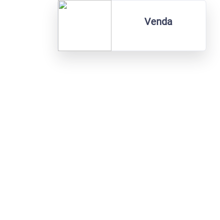
Venda