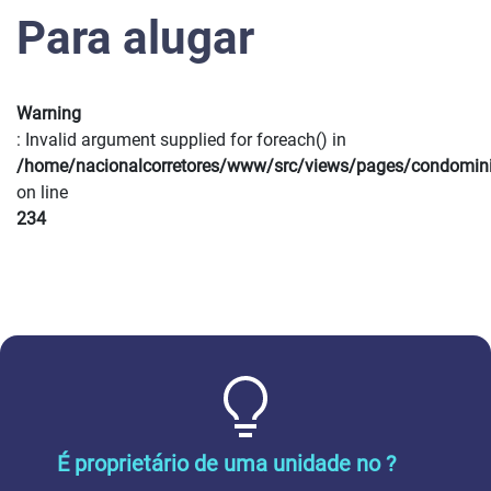
Para alugar
Warning
: Invalid argument supplied for foreach() in
/home/nacionalcorretores/www/src/views/pages/condomin
on line
234
É proprietário de uma unidade no ?