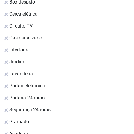
Box despejo
Cerca elétrica
Circuito TV
Gás canalizado
Interfone
Jardim
Lavanderia
Portão eletrônico
Portaria 24horas
Segurança 24horas
Gramado
Academia