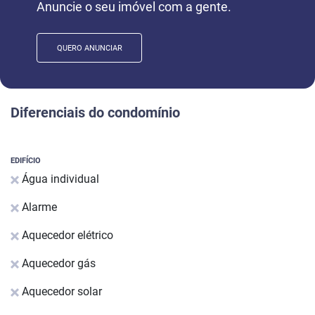
Anuncie o seu imóvel com a gente.
QUERO ANUNCIAR
Diferenciais do condomínio
EDIFÍCIO
Água individual
Alarme
Aquecedor elétrico
Aquecedor gás
Aquecedor solar