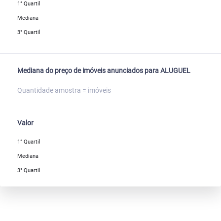
1° Quartil
Mediana
3° Quartil
Mediana do preço de imóveis anunciados para ALUGUEL
Quantidade amostra = imóveis
Valor
1° Quartil
Mediana
3° Quartil