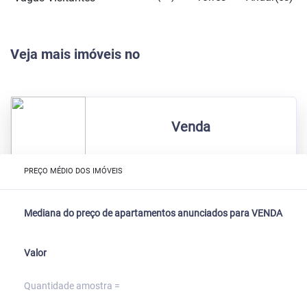
Veja mais imóveis no
Venda
PREÇO MÉDIO DOS IMÓVEIS
Mediana do preço de apartamentos anunciados para VENDA
Valor
Quantidade amostra =