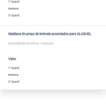
1° Quartil
Mediana
3° Quartil
Mediana do preço de imóveis anunciados para ALUGUEL
Quantidade amostra = imóveis
Valor
1° Quartil
Mediana
3° Quartil