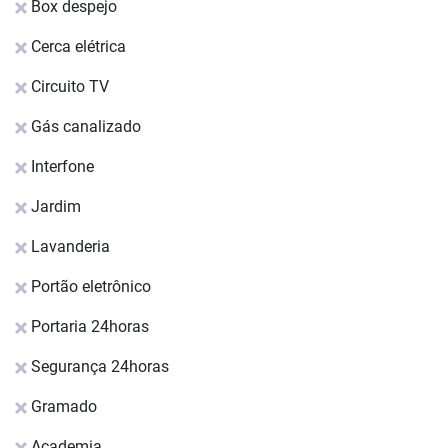
Box despejo
Cerca elétrica
Circuito TV
Gás canalizado
Interfone
Jardim
Lavanderia
Portão eletrônico
Portaria 24horas
Segurança 24horas
Gramado
Academia