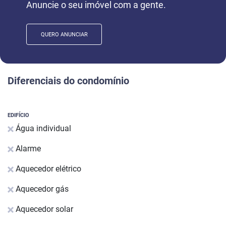
Anuncie o seu imóvel com a gente.
QUERO ANUNCIAR
Diferenciais do condomínio
EDIFÍCIO
Água individual
Alarme
Aquecedor elétrico
Aquecedor gás
Aquecedor solar