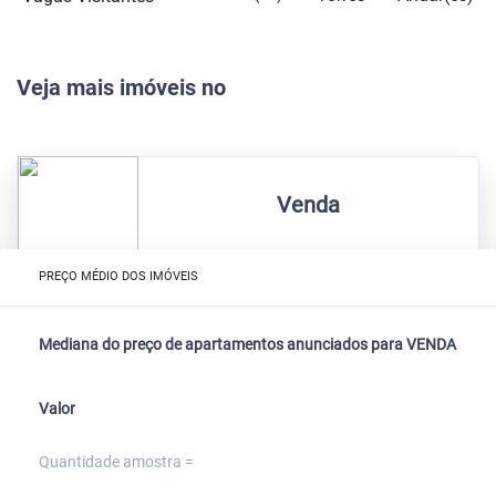
Veja mais imóveis no
Venda
PREÇO MÉDIO DOS IMÓVEIS
Mediana do preço de apartamentos anunciados para VENDA
Valor
Quantidade amostra =