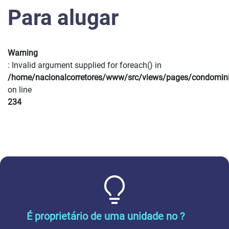
Para alugar
Warning
: Invalid argument supplied for foreach() in
/home/nacionalcorretores/www/src/views/pages/condomin
on line
234
É proprietário de uma unidade no ?