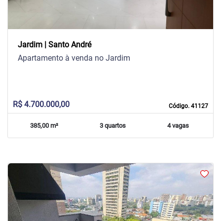
Jardim | Santo André
Apartamento à venda no Jardim
R$ 4.700.000,00
Código. 41127
385,00 m²
3 quartos
4 vagas